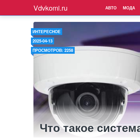
Vdvkomi.ru
АВТО
МОДА
ИНТЕРЕСНОЕ
2025-04-13
ПРОСМОТРОВ: 2258
Что такое систе