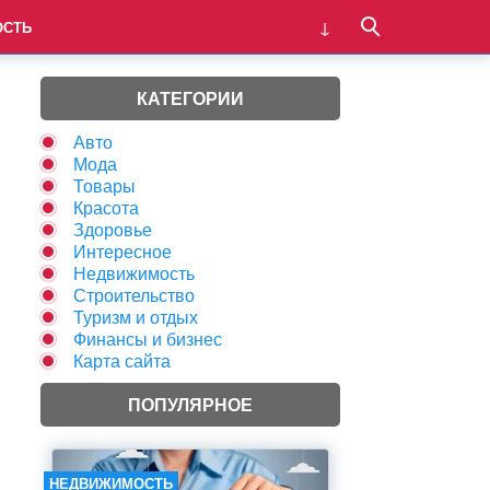
ОСТЬ
КАТЕГОРИИ
Авто
Мода
Товары
Красота
Здоровье
Интересное
Недвижимость
Строительство
Туризм и отдых
Финансы и бизнес
Карта сайта
ПОПУЛЯРНОЕ
НЕДВИЖИМОСТЬ