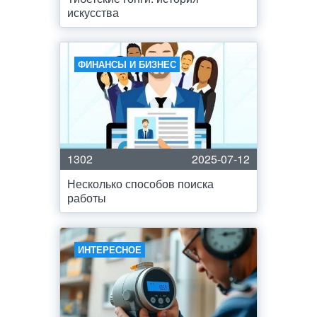
искусства
ФИНАНСЫ И БИЗНЕС
1302
2025-07-12
Несколько способов поиска
работы
ИНТЕРЕСНОЕ