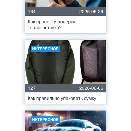
164
2026-06-29
Как провести поверку
теплосчетчика?
ИНТЕРЕСНОЕ
127
2026-06-06
Как правильно упаковать сумку
ИНТЕРЕСНОЕ