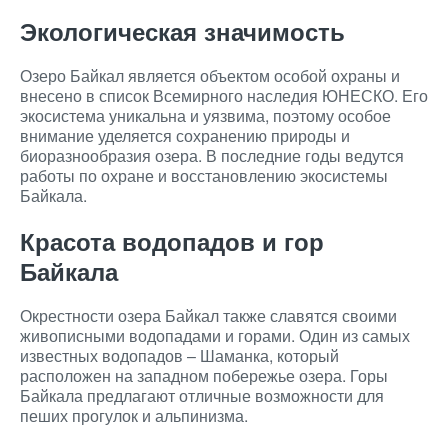
Экологическая значимость
Озеро Байкал является объектом особой охраны и
внесено в список Всемирного наследия ЮНЕСКО. Его
экосистема уникальна и уязвима, поэтому особое
внимание уделяется сохранению природы и
биоразнообразия озера. В последние годы ведутся
работы по охране и восстановлению экосистемы
Байкала.
Красота водопадов и гор
Байкала
Окрестности озера Байкал также славятся своими
живописными водопадами и горами. Один из самых
известных водопадов – Шаманка, который
расположен на западном побережье озера. Горы
Байкала предлагают отличные возможности для
пеших прогулок и альпинизма.