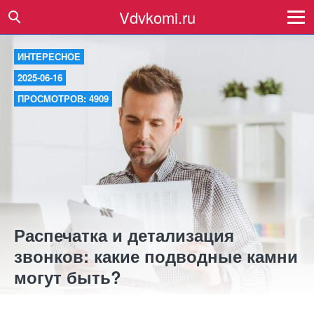
Vdvkomi.ru
ИНТЕРЕСНОЕ
2025-06-16
ПРОСМОТРОВ: 4909
Распечатка и детализация
звонков: какие подводные камни
могут быть?