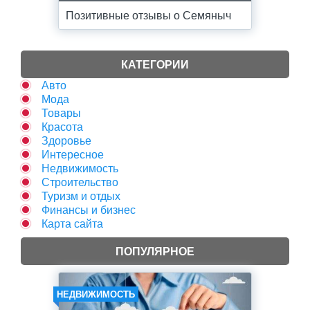
Позитивные отзывы о Семяныч
КАТЕГОРИИ
Авто
Мода
Товары
Красота
Здоровье
Интересное
Недвижимость
Строительство
Туризм и отдых
Финансы и бизнес
Карта сайта
ПОПУЛЯРНОЕ
НЕДВИЖИМОСТЬ