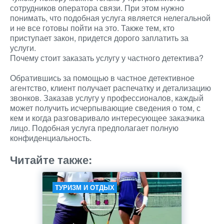
сотрудников оператора связи. При этом нужно
понимать, что подобная услуга является нелегальной
и не все готовы пойти на это. Также тем, кто
приступает закон, придется дорого заплатить за
услуги.
Почему стоит заказать услугу у частного детектива?
Обратившись за помощью в частное детективное
агентство, клиент получает распечатку и детализацию
звонков. Заказав услугу у профессионалов, каждый
может получить исчерпывающие сведения о том, с
кем и когда разговаривало интересующее заказчика
лицо. Подобная услуга предполагает полную
конфиденциальность.
Читайте также:
ТУРИЗМ И ОТДЫХ