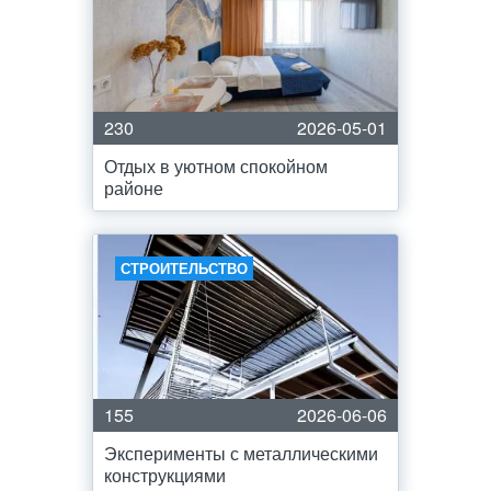
230
2026-05-01
Отдых в уютном спокойном
районе
СТРОИТЕЛЬСТВО
155
2026-06-06
Эксперименты с металлическими
конструкциями