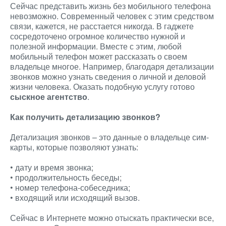
Сейчас представить жизнь без мобильного телефона
невозможно. Современный человек с этим средством
связи, кажется, не расстается никогда. В гаджете
сосредоточено огромное количество нужной и
полезной информации. Вместе с этим, любой
мобильный телефон может рассказать о своем
владельце многое. Например, благодаря детализации
звонков можно узнать сведения о личной и деловой
жизни человека. Оказать подобную услугу готово
сыскное агентство
.
Как получить детализацию звонков?
Детализация звонков – это данные о владельце сим-
карты, которые позволяют узнать:
• дату и время звонка;
• продолжительность беседы;
• номер телефона-собеседника;
• входящий или исходящий вызов.
Сейчас в Интернете можно отыскать практически все,