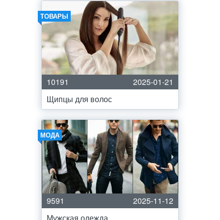
ТОВАРЫ
10191
2025-01-21
Щипцы для волос
МОДА
9591
2025-11-12
Мужская одежда