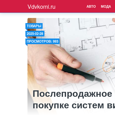
Vdvkomi.ru
АВТО
МОДА
ТОВАРЫ
2025-02-28
ПРОСМОТРОВ: 993
Послепродажное 
покупке систем 