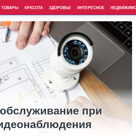
ТОВАРЫ
КРАСОТА
ЗДОРОВЬЕ
ИНТЕРЕСНОЕ
НЕДВИЖИМ
обслуживание при
видеонаблюдения