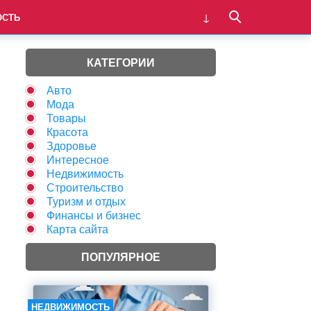
ОСТЬ
КАТЕГОРИИ
Авто
Мода
Товары
Красота
Здоровье
Интересное
Недвижимость
Строительство
Туризм и отдых
Финансы и бизнес
Карта сайта
ПОПУЛЯРНОЕ
НЕДВИЖИМОСТЬ