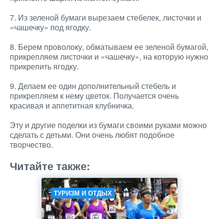
7. Из зеленой бумаги вырезаем стебелек, листочки и
«чашечку» под ягодку.
8. Берем проволоку, обматываем ее зеленой бумагой,
прикрепляем листочки и «чашечку», на которую нужно
прикрепить ягодку.
9. Делаем ее один дополнительный стебель и
прикрепляем к нему цветок. Получается очень
красивая и аппетитная клубничка.
Эту и другие поделки из бумаги своими руками можно
сделать с детьми. Они очень любят подобное
творчество.
Читайте также:
ТУРИЗМ И ОТДЫХ