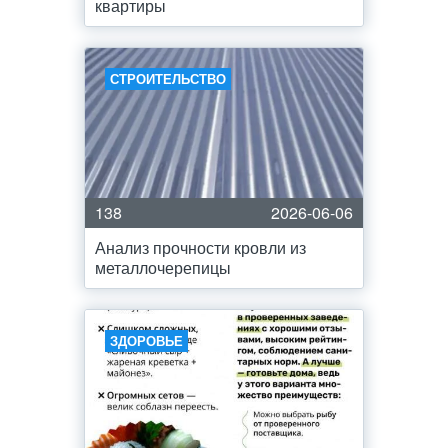
квартиры
СТРОИТЕЛЬСТВО
138
2026-06-06
Анализ прочности кровли из
металлочерепицы
ЗДОРОВЬЕ