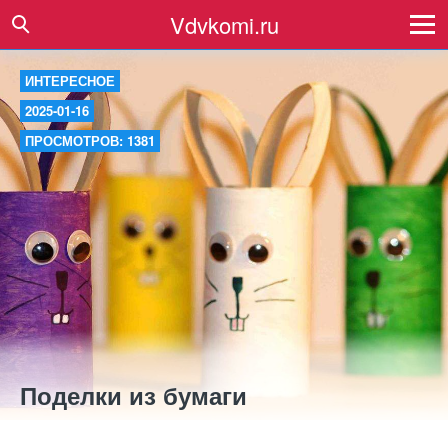
Vdvkomi.ru
ИНТЕРЕСНОЕ
2025-01-16
ПРОСМОТРОВ: 1381
Поделки из бумаги