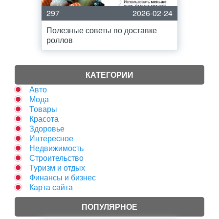
297
2026-02-24
Полезные советы по доставке
роллов
КАТЕГОРИИ
Авто
Мода
Товары
Красота
Здоровье
Интересное
Недвижимость
Строительство
Туризм и отдых
Финансы и бизнес
Карта сайта
ПОПУЛЯРНОЕ