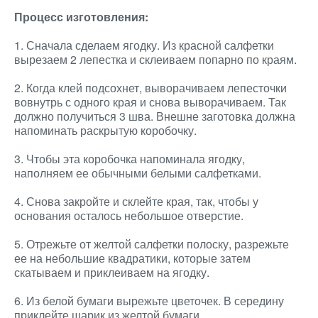
Процесс изготовления:
1. Сначала сделаем ягодку. Из красной салфетки
вырезаем 2 лепестка и склеиваем попарно по краям.
2. Когда клей подсохнет, выворачиваем лепесточки
вовнутрь с одного края и снова выворачиваем. Так
должно получиться 3 шва. Внешне заготовка должна
напоминать раскрытую коробочку.
3. Чтобы эта коробочка напоминала ягодку,
наполняем ее обычными белыми салфетками.
4. Снова закройте и склейте края, так, чтобы у
основания осталось небольшое отверстие.
5. Отрежьте от желтой салфетки полоску, разрежьте
ее на небольшие квадратики, которые затем
скатываем и приклеиваем на ягодку.
6. Из белой бумаги вырежьте цветочек. В середину
приклейте шарик из желтой бумаги.