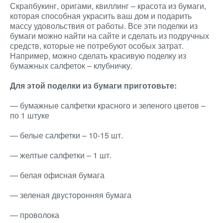
Скрапбукинг, оригами, квиллинг – красота из бумаги,
которая способная украсить ваш дом и подарить
массу удовольствия от работы. Все эти поделки из
бумаги можно найти на сайте
и сделать из подручных
средств, которые не потребуют особых затрат.
Например, можно сделать красивую поделку из
бумажных салфеток – клубничку.
Для этой поделки из бумаги приготовьте:
— бумажные салфетки красного и зеленого цветов –
по 1 штуке
— белые салфетки – 10-15 шт.
— желтые салфетки – 1 шт.
— белая офисная бумага
— зеленая двусторонняя бумага
— проволока