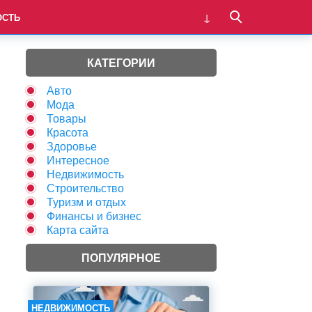
ОСТЬ
КАТЕГОРИИ
Авто
Мода
Товары
Красота
Здоровье
Интересное
Недвижимость
Строительство
Туризм и отдых
Финансы и бизнес
Карта сайта
ПОПУЛЯРНОЕ
НЕДВИЖИМОСТЬ