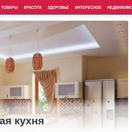
ТОВАРЫ
КРАСОТА
ЗДОРОВЬЕ
ИНТЕРЕСНОЕ
НЕДВИЖИМ
ая кухня