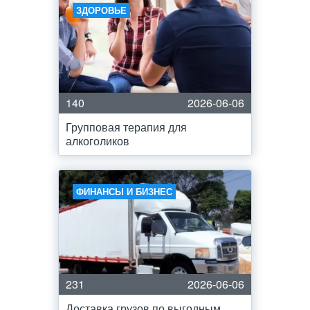
ЗДОРОВЬЕ
140
2026-06-06
Групповая терапия для
алкоголиков
ФИНАНСЫ И БИЗНЕС
231
2026-06-06
Доставка грузов по выгодным