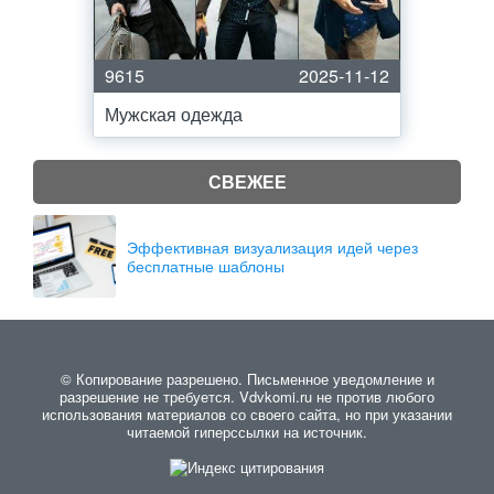
9615
2025-11-12
Мужская одежда
СВЕЖЕЕ
Эффективная визуализация идей через
бесплатные шаблоны
© Копирование разрешено. Письменное уведомление и
разрешение не требуется. Vdvkomi.ru не против любого
использования материалов со своего сайта, но при указании
читаемой гиперссылки на источник.