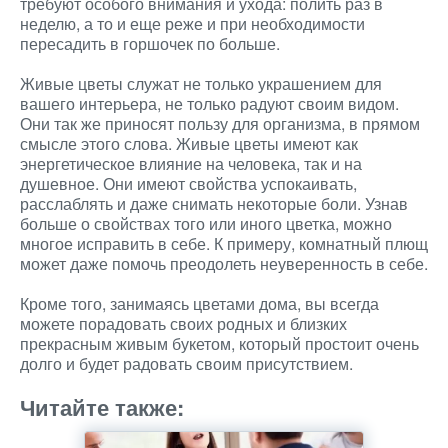
требуют особого внимания и ухода: полить раз в
неделю, а то и еще реже и при необходимости
пересадить в горшочек по больше.
Живые цветы служат не только украшением для
вашего интерьера, не только радуют своим видом.
Они так же приносят пользу для организма, в прямом
смысле этого слова. Живые цветы имеют как
энергетическое влияние на человека, так и на
душевное. Они имеют свойства успокаивать,
расслаблять и даже снимать некоторые боли. Узнав
больше о свойствах того или иного цветка, можно
многое исправить в себе. К примеру, комнатный плющ
может даже помочь преодолеть неуверенность в себе.
Кроме того, занимаясь цветами дома, вы всегда
можете порадовать своих родных и близких
прекрасным живым букетом, который простоит очень
долго и будет радовать своим присутствием.
Читайте также: