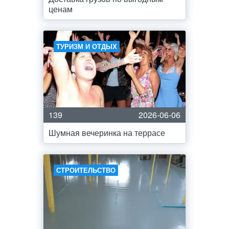
ценам
ТУРИЗМ И ОТДЫХ
139
2026-06-06
Шумная вечеринка на террасе
СТРОИТЕЛЬСТВО