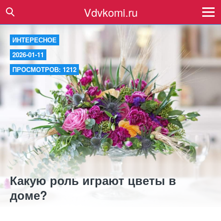
Vdvkomi.ru
ИНТЕРЕСНОЕ
2026-01-11
ПРОСМОТРОВ: 1212
Какую роль играют цветы в
доме?