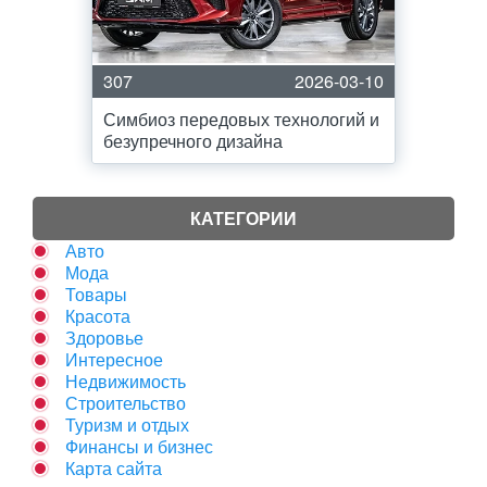
307
2026-03-10
Симбиоз передовых технологий и
безупречного дизайна
КАТЕГОРИИ
Авто
Мода
Товары
Красота
Здоровье
Интересное
Недвижимость
Строительство
Туризм и отдых
Финансы и бизнес
Карта сайта