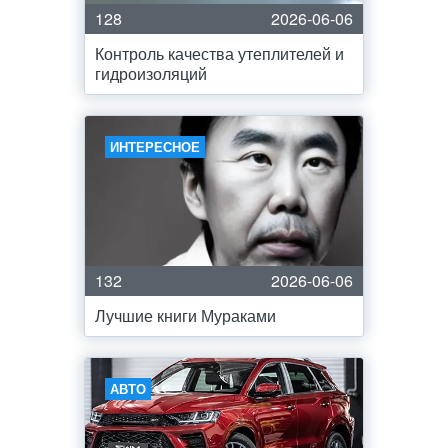
128
2026-06-06
Контроль качества утеплителей и
гидроизоляций
ИНТЕРЕСНОЕ
132
2026-06-06
Лучшие книги Мураками
АВТО