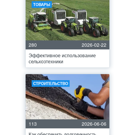
ТОВАРЫ
280
2026-02-22
Эффективное использование
сельхозтехники
СТРОИТЕЛЬСТВО
113
2026-06-06
Как обеспечить долговечность