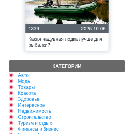
1339
2025-10-06
Какая надувная лодка лучше для
рыбалки?
КАТЕГОРИИ
Авто
Мода
Товары
Красота
Здоровье
Интересное
Недвижимость
Строительство
Туризм и отдых
Финансы и бизнес