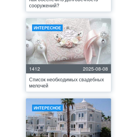
сооружений?
ИНТЕРЕСНОЕ
1412
2025-08-08
Список необходимых свадебных
мелочей
ИНТЕРЕСНОЕ