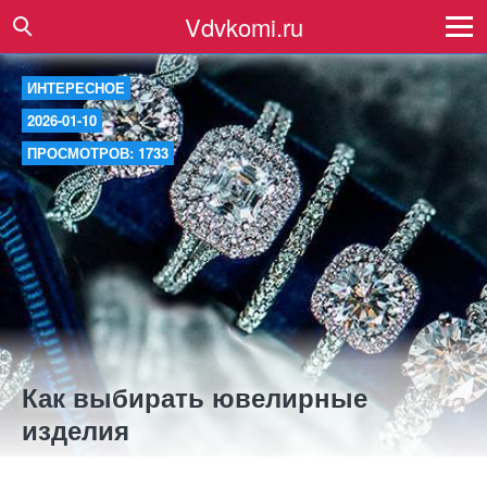
Vdvkomi.ru
ИНТЕРЕСНОЕ
2026-01-10
ПРОСМОТРОВ: 1733
Как выбирать ювелирные
изделия