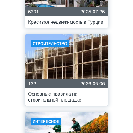
5301
2025-07-25
Красивая недвижимость в Турции
СТРОИТЕЛЬСТВО
132
2026-06-06
Основные правила на
строительной площадке
ИНТЕРЕСНОЕ