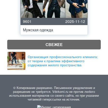
9601
2025-11-12
Мужская одежда
СВЕЖЕЕ
Организация профессионального клининга:
от теории к практике эффективного
содержания жилого пространства
© Копирование разрешено. Письменное уведомление и
разрешение не требуется. Vdvkomi.ru не против любого
использования материалов со своего сайта, но при указании
читаемой гиперссылки на источник.