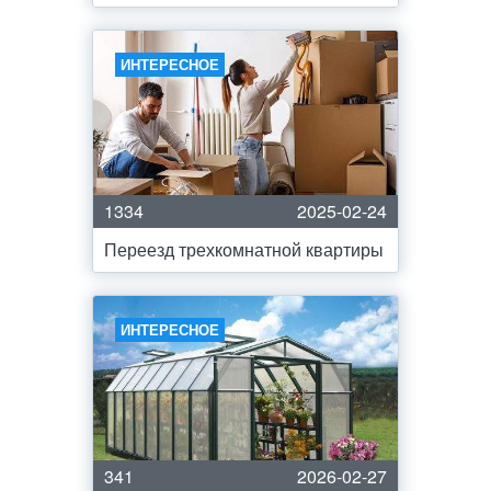
ИНТЕРЕСНОЕ
1334
2025-02-24
Переезд трехкомнатной квартиры
ИНТЕРЕСНОЕ
341
2026-02-27