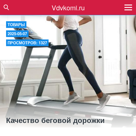
Vdvkomi.ru
ТОВАРЫ
2025-05-07
ПРОСМОТРОВ: 1327
Качество беговой дорожки