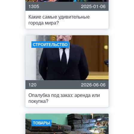
1305
2025-01-06
Какие самые удивительные
города мира?
СТРОИТЕЛЬСТВО
120
2026-06-06
Опалубка под заказ: аренда или
покупка?
ТОВАРЫ