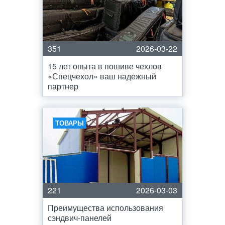
351
2026-03-22
15 лет опыта в пошиве чехлов
«Спецчехол» ваш надежный
партнер
ТОВАРЫ
221
2026-03-03
Преимущества использования
сэндвич-панелей