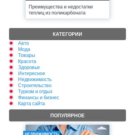
Преимущества и недостатки
теплиц из поликарбоната
КАТЕГОРИИ
Авто
Мода
Товары
Красота
Здоровье
Интересное
Недвижимость
Строительство
Туризм и отдых
Финансы и бизнес
Карта сайта
ПОПУЛЯРНОЕ
НЕДВИЖИМОСТЬ