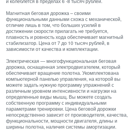
и колеблется в пределах 6 -8 тысяч рублей.
Магнитная беговая дорожка – своими
функциональными данными схожа с механической,
отличие лишь в том, что больших усилий в
достижении скорости прилагать не требуется,
плавность и ровность хода обеспечивает магнитный
стабилизатор. Цена от 7 до 10 тысяч рублей, в
зависимости от качества и комплектации.
Электрическая — многофункциональная беговая
дорожка, оснащенная электродвигателем, который
обеспечивает вращение полотна. Укомплектована
компьютерной панелью управления, на которой вы
можете задать нужную программу упражнений с
различным уровнем интенсивности и нагрузки на
определенные виды мышц. Вы можете создать
собственную программу с индивидуальными
параметрами тренировки. Цена беговой дорожки
непосредственно зависит от производителя, качества,
функциональности, мощности двигателя, длины и
ширины полотна, наличия системы амортизации.