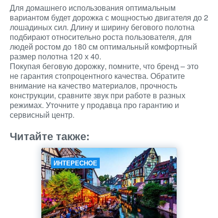
Для домашнего использования оптимальным
вариантом будет дорожка с мощностью двигателя до 2
лошадиных сил. Длину и ширину бегового полотна
подбирают относительно роста пользователя, для
людей ростом до 180 см оптимальный комфортный
размер полотна 120 х 40.
Покупая беговую дорожку, помните, что бренд – это
не гарантия стопроцентного качества. Обратите
внимание на качество материалов, прочность
конструкции, сравните звук при работе в разных
режимах. Уточните у продавца про гарантию и
сервисный центр.
Читайте также:
ИНТЕРЕСНОЕ