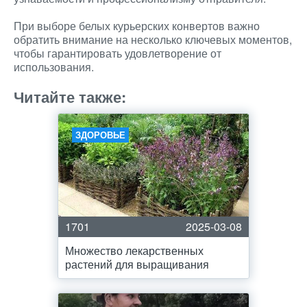
При выборе белых курьерских конвертов важно
обратить внимание на несколько ключевых моментов,
чтобы гарантировать удовлетворение от
использования.
Читайте также:
ЗДОРОВЬЕ
1701
2025-03-08
Множество лекарственных
растений для выращивания