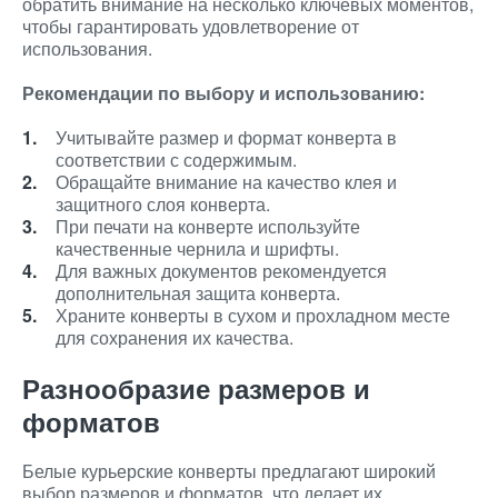
обратить внимание на несколько ключевых моментов,
чтобы гарантировать удовлетворение от
использования.
Рекомендации по выбору и использованию:
Учитывайте размер и формат конверта в
соответствии с содержимым.
Обращайте внимание на качество клея и
защитного слоя конверта.
При печати на конверте используйте
качественные чернила и шрифты.
Для важных документов рекомендуется
дополнительная защита конверта.
Храните конверты в сухом и прохладном месте
для сохранения их качества.
Разнообразие размеров и
форматов
Белые курьерские конверты предлагают широкий
выбор размеров и форматов, что делает их