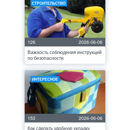
СТРОИТЕЛЬСТВО
126
2026-06-06
Важность соблюдения инструкций
по безопасности
ИНТЕРЕСНОЕ
153
2026-06-06
Как сделать удобную укладку