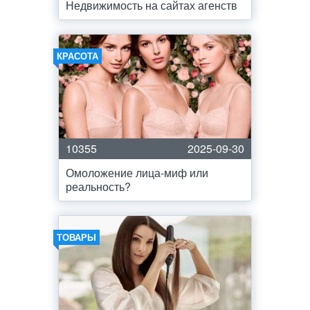
Недвижимость на сайтах агенств
КРАСОТА
10355
2025-09-30
Омоложение лица-миф или
реальность?
ТОВАРЫ