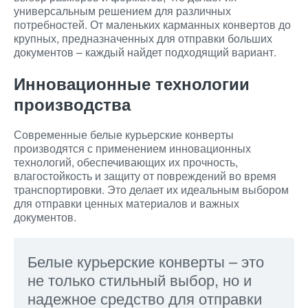
универсальным решением для различных
потребностей. От маленьких карманных конвертов до
крупных, предназначенных для отправки больших
документов – каждый найдет подходящий вариант.
Инновационные технологии
производства
Современные белые курьерские конверты
производятся с применением инновационных
технологий, обеспечивающих их прочность,
влагостойкость и защиту от повреждений во время
транспортировки. Это делает их идеальным выбором
для отправки ценных материалов и важных
документов.
Белые курьерские конверты – это
не только стильный выбор, но и
надежное средство для отправки