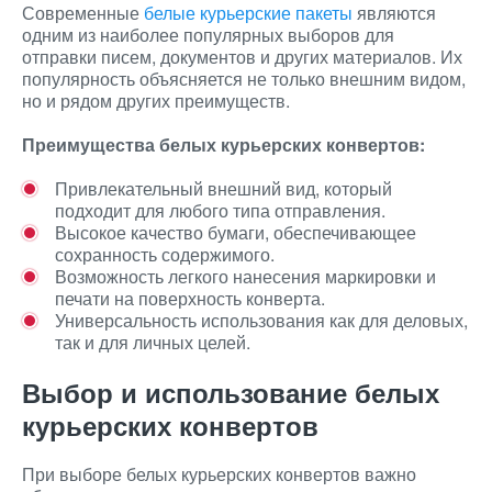
Современные
белые курьерские пакеты
являются
одним из наиболее популярных выборов для
отправки писем, документов и других материалов. Их
популярность объясняется не только внешним видом,
но и рядом других преимуществ.
Преимущества белых курьерских конвертов:
Привлекательный внешний вид, который
подходит для любого типа отправления.
Высокое качество бумаги, обеспечивающее
сохранность содержимого.
Возможность легкого нанесения маркировки и
печати на поверхность конверта.
Универсальность использования как для деловых,
так и для личных целей.
Выбор и использование белых
курьерских конвертов
При выборе белых курьерских конвертов важно