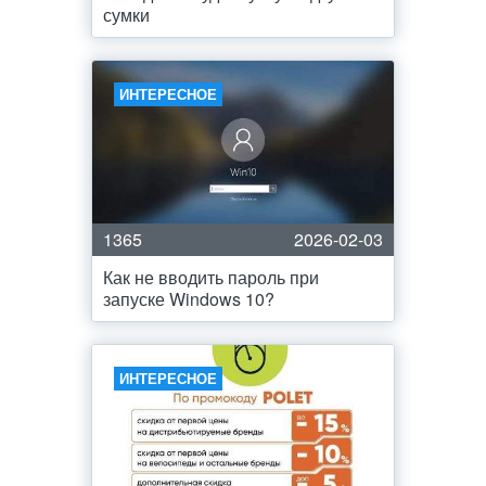
сумки
ИНТЕРЕСНОЕ
1365
2026-02-03
Как не вводить пароль при
запуске Windows 10?
ИНТЕРЕСНОЕ