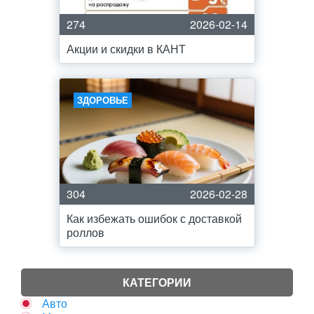
274
2026-02-14
Акции и скидки в КАНТ
ЗДОРОВЬЕ
304
2026-02-28
Как избежать ошибок с доставкой
роллов
КАТЕГОРИИ
Авто