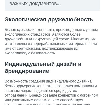
важных документов».
Экологическая дружелюбность
Белые курьерские конверты, производимые с учетом
экологических стандартов, являются более
дружелюбными к окружающей среде. Многие из них
изготовлены из перерабатываемых материалов или
имеют сертификаты, подтверждающие их
экологическую безопасность.
Индивидуальный дизайн и
брендирование
Возможность создания индивидуального дизайна
белых курьерских конвертов позволяет компаниям и
частным лицам выделиться среди других
отправлений. Брендирование конвертов с логотипом
или уникальным оформлением способствует
узнаваемости и профессионализму отправителя.