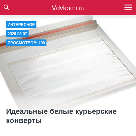
Vdvkomi.ru
ИНТЕРЕСНОЕ
2026-05-07
ПРОСМОТРОВ: 199
Идеальные белые курьерские
конверты