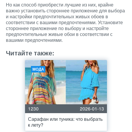
Но как способ приобрести лучшие из них, крайне
важно установить стороннее приложение для выбора
и настройки предпочтительных живых обоев в
соответствии с вашими предпочтениями. Установите
стороннее приложение по выбору и настройте
предпочтительные живые обои в соответствии с
вашими предпочтениями.
Читайте также:
МОДА
1230
2026-01-13
Сарафан или туника: что выбрать
к лету?