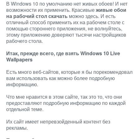
В Windows 10 по умолчанию нет живых обоев! И нет
возможности их применить. Красивые
живые обои
на рабочий стол скачать
можно здесь. И есть
отличный способ применить их на рабочем столе с
помощью стороннего приложения, не волнуйтесь,
этому приложению доверяют тысячи настройщиков
рабочего стола.
Итак, прежде всего, где взять Windows 10 Live
Wallpapers
Есть много веб-сайтов, которые я бы порекомендовал
вам использовать как можно более подробную
информацию.
Что мне нравится в этом сайте, так это то, что они
предоставляют подробную информацию по каждой
отдельной теме.
Их сайт имеет непревзойденный контент без
рекламы.