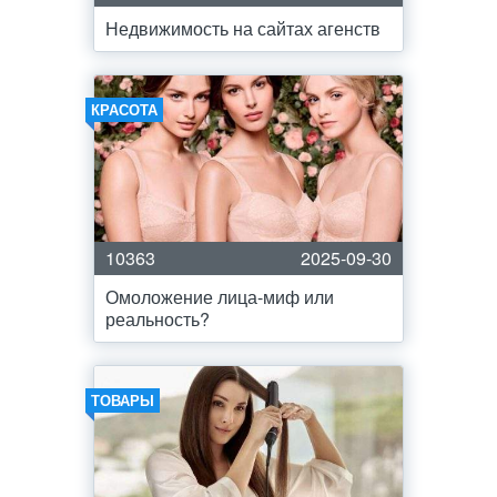
Недвижимость на сайтах агенств
КРАСОТА
10363
2025-09-30
Омоложение лица-миф или
реальность?
ТОВАРЫ