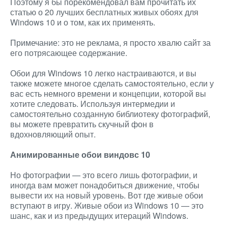
Поэтому я бы порекомендовал вам прочитать их
статью о 20 лучших бесплатных живых обоях для
Windows 10 и о том, как их применять.
Примечание: это не реклама, я просто хвалю сайт за
его потрясающее содержание.
Обои для Windows 10 легко настраиваются, и вы
также можете многое сделать самостоятельно, если у
вас есть немного времени и концепции, которой вы
хотите следовать. Используя интермедии и
самостоятельно созданную библиотеку фотографий,
вы можете превратить скучный фон в
вдохновляющий опыт.
Анимированные обои виндовс 10
Но фотографии — это всего лишь фотографии, и
иногда вам может понадобиться движение, чтобы
вывести их на новый уровень. Вот где живые обои
вступают в игру. Живые обои из Windows 10 — это
шанс, как и из предыдущих итераций Windows.