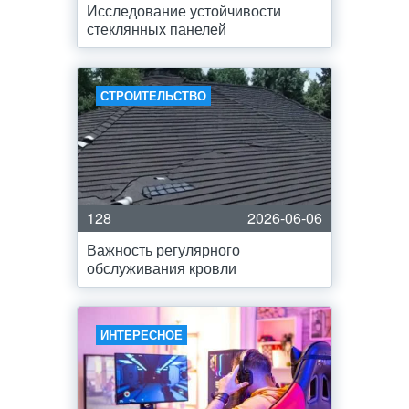
Исследование устойчивости
стеклянных панелей
СТРОИТЕЛЬСТВО
128
2026-06-06
Важность регулярного
обслуживания кровли
ИНТЕРЕСНОЕ